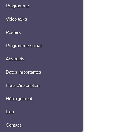
Programme
Video talks
Posters
Programme social
Abstracts
Dates importantes
Frais d'inscription
Hébergement
Lieu
Contact